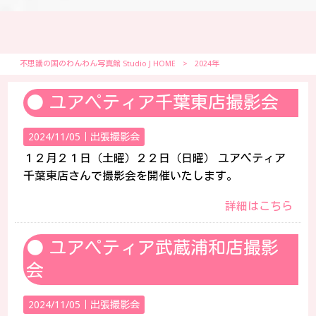
不思議の国のわんわん写真館 Studio J HOME
>
2024年
ユアペティア千葉東店撮影会
2024/11/05｜
出張撮影会
１２月２１日（土曜）２２日（日曜） ユアペティア
千葉東店さんで撮影会を開催いたします。
詳細はこちら
ユアペティア武蔵浦和店撮影
会
2024/11/05｜
出張撮影会