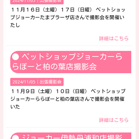
2024/11/05｜
出張撮影会
１１月１６日（土曜）１７日（日曜） ペットショッ
プジョーカーたまプラーザ店さんで撮影会を開催い
たし
詳細はこちら
ペットショップジョーカーら
らぽーと柏の葉店撮影会
2024/11/05｜
出張撮影会
１１月９日（土曜）１０日（日曜） ペットショップ
ジョーカーららぽーと柏の葉店さんで撮影会を開催
いた
詳細はこちら
ジョーカー伊勢丹浦和店撮影