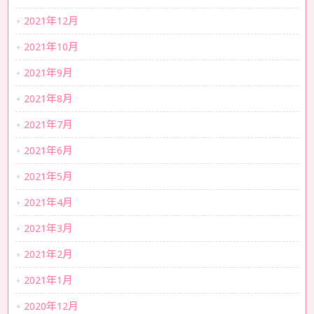
2021年12月
2021年10月
2021年9月
2021年8月
2021年7月
2021年6月
2021年5月
2021年4月
2021年3月
2021年2月
2021年1月
2020年12月