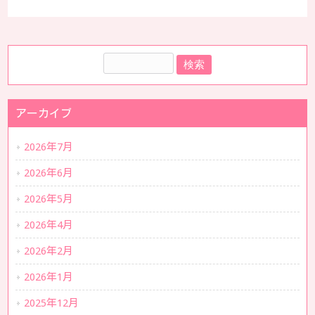
アーカイブ
2026年7月
2026年6月
2026年5月
2026年4月
2026年2月
2026年1月
2025年12月