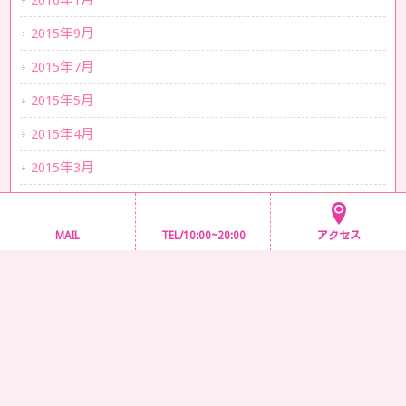
2016年1月
2015年9月
2015年7月
2015年5月
2015年4月
2015年3月
2015年2月
2015年1月
MAIL
TEL/10:00~20:00
アクセス
2014年12月
2014年11月
2014年10月
2014年9月
2014年8月