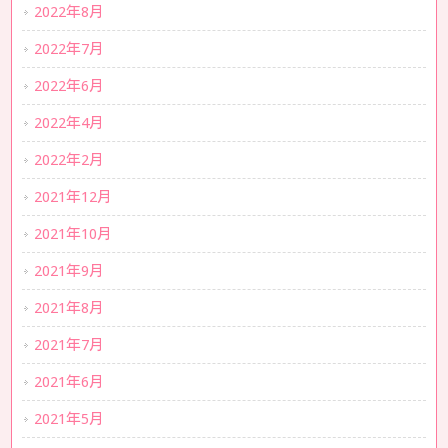
2022年8月
2022年7月
2022年6月
2022年4月
2022年2月
2021年12月
2021年10月
2021年9月
2021年8月
2021年7月
2021年6月
2021年5月