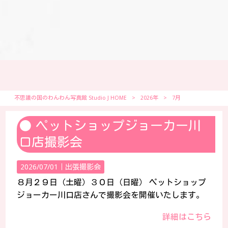
不思議の国のわんわん写真館 Studio J HOME
>
2026年
>
7月
ペットショップジョーカー川
口店撮影会
2026/07/01｜
出張撮影会
８月２９日（土曜）３０日（日曜） ペットショップ
ジョーカー川口店さんで撮影会を開催いたします。
詳細はこちら