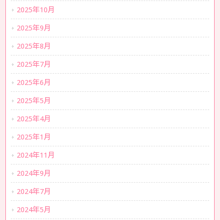
2025年10月
2025年9月
2025年8月
2025年7月
2025年6月
2025年5月
2025年4月
2025年1月
2024年11月
2024年9月
2024年7月
2024年5月