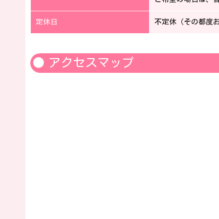
定休日
不定休（その都度
アクセスマップ