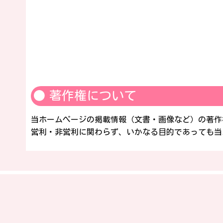
著作権について
当ホームぺージの掲載情報（文書・画像など）の著作
営利・非営利に関わらず、いかなる目的であっても当