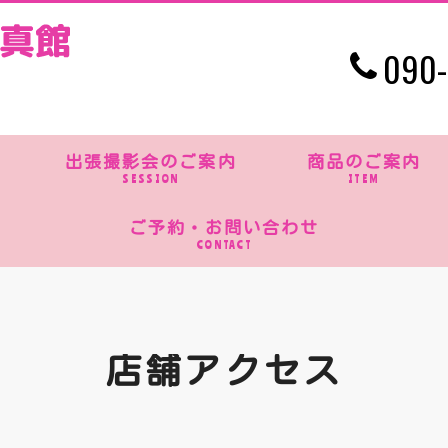
090-
出張撮影会のご案内
商品のご案内
SESSION
ITEM
ご予約・お問い合わせ
CONTACT
店舗アクセス