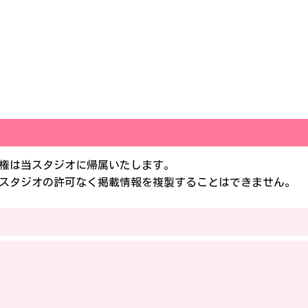
権は当スタジオに帰属いたします。
スタジオの許可なく掲載情報を複製することはできません。
サイトマップ
プライバシーポリシー