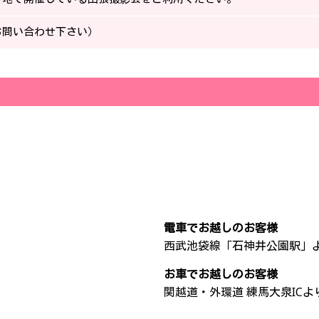
お問い合わせ下さい）
電車でお越しのお客様
西武池袋線「石神井公園駅」よ
お車でお越しのお客様
関越道・外環道 練馬大泉ICよ