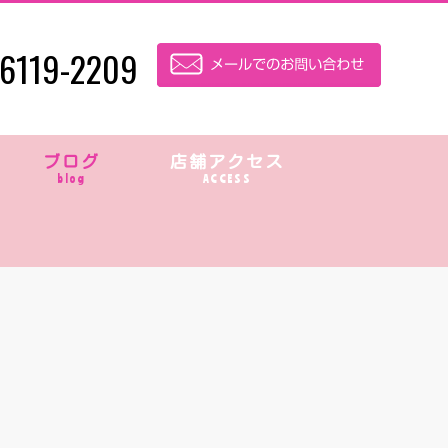
6119-2209
ブログ
店舗アクセス
blog
ACCESS