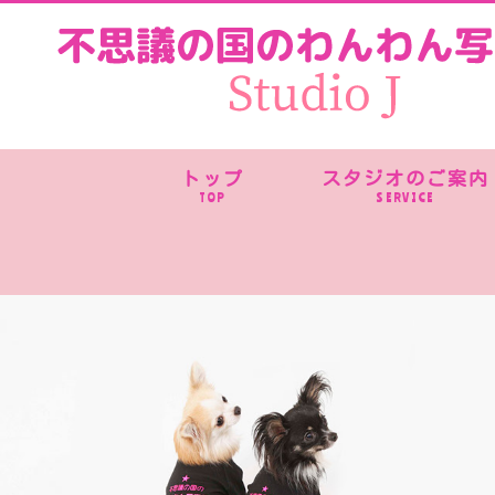
トップ
スタジオのご案内
TOP
SERVICE