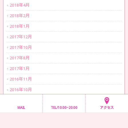
2018年4月
2018年2月
2018年1月
2017年12月
2017年10月
2017年8月
2017年1月
2016年11月
2016年10月
2016年6月
MAIL
TEL/10:00~20:00
アクセス
2016年5月
2016年3月