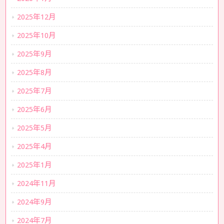
2025年12月
2025年10月
2025年9月
2025年8月
2025年7月
2025年6月
2025年5月
2025年4月
2025年1月
2024年11月
2024年9月
2024年7月