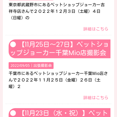
東京都武蔵野市にあるペットショップジョーカー吉
祥寺店さんで２０２２年１２月３日（土曜）４日
（日曜）の
詳細はこちら
【11月25日～27日】ペットショ
ップジョーカー千葉Mio店撮影会
2022/09/05｜
出張撮影会
千葉市にあるペットショップジョーカー千葉Mio店さ
んで２０２２年１１月２５日（金曜）２６日（土
曜）２
詳細はこちら
【11月23日（水・祝）】ペット