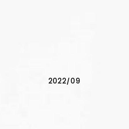
2022/09