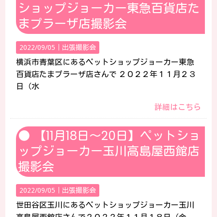
ショップジョーカー東急百貨店た
まプラーザ店撮影会
2022/09/05｜
出張撮影会
横浜市青葉区にあるペットショップジョーカー東急
百貨店たまプラーザ店さんで ２０２２年１１月２３
日（水
詳細はこちら
【11月18日～20日】ペットショ
ップジョーカー玉川高島屋西館店
撮影会
2022/09/05｜
出張撮影会
世田谷区玉川にあるペットショップジョーカー玉川