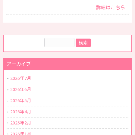
詳細はこちら
アーカイブ
2026年7月
2026年6月
2026年5月
2026年4月
2026年2月
2026年1月