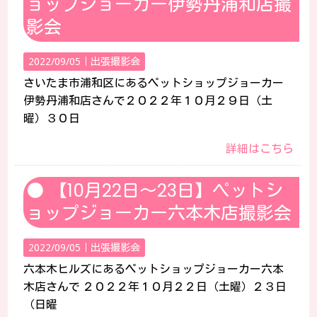
ョップジョーカー伊勢丹浦和店撮
影会
2022/09/05｜
出張撮影会
さいたま市浦和区にあるペットショップジョーカー
伊勢丹浦和店さんで２０２２年１０月２９日（土
曜）３０日
詳細はこちら
【10月22日～23日】ペットシ
ョップジョーカー六本木店撮影会
2022/09/05｜
出張撮影会
六本木ヒルズにあるペットショップジョーカー六本
木店さんで ２０２２年１０月２２日（土曜）２３日
（日曜