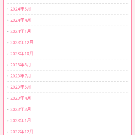
2024年5月
2024年4月
2024年1月
2023年12月
2023年10月
2023年8月
2023年7月
2023年5月
2023年4月
2023年3月
2023年1月
2022年12月