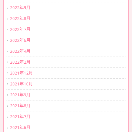
2022年9月
2022年8月
2022年7月
2022年6月
2022年4月
2022年2月
2021年12月
2021年10月
2021年9月
2021年8月
2021年7月
2021年6月