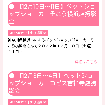
【12月10日～11日】ペットショ
ップジョーカーそごう横浜店撮影
会
2022/09/17｜
出張撮影会
神奈川県横浜市にあるペットショップジョーカーそ
ごう横浜店さんで２０２２年１２月１０日（土曜）
１１日（
詳細はこちら
【12月3日～4日】ペットショ
ップジョーカーコピス吉祥寺店撮
影会
2022/09/16｜
出張撮影会