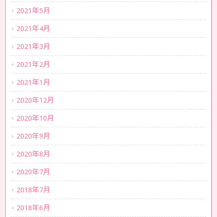
2021年5月
2021年4月
2021年3月
2021年2月
2021年1月
2020年12月
2020年10月
2020年9月
2020年8月
2020年7月
2018年7月
2018年6月