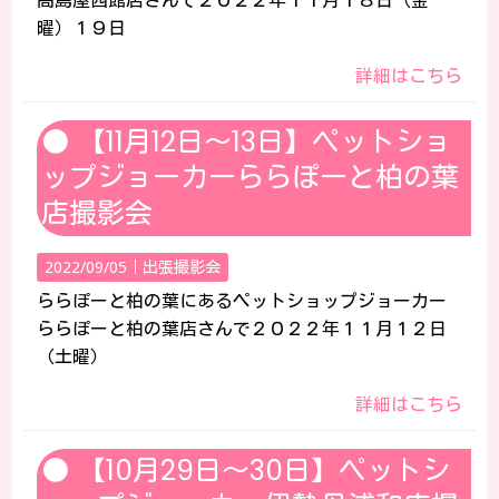
高島屋西館店さんで２０２２年１１月１８日（金
曜）１９日
詳細はこちら
【11月12日～13日】ペットショ
ップジョーカーららぽーと柏の葉
店撮影会
2022/09/05｜
出張撮影会
ららぽーと柏の葉にあるペットショップジョーカー
ららぽーと柏の葉店さんで２０２２年１１月１２日
（土曜）
詳細はこちら
【10月29日～30日】ペットシ