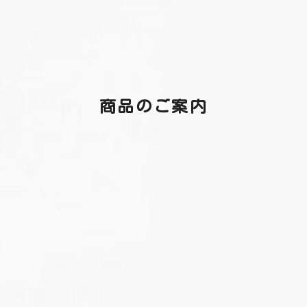
商品のご案内