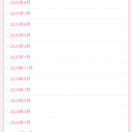
2025年8月
2025年7月
2025年6月
2025年5月
2025年4月
2025年1月
2024年11月
2024年9月
2024年7月
2024年5月
2024年4月
2024年1月