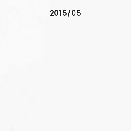
2015/05