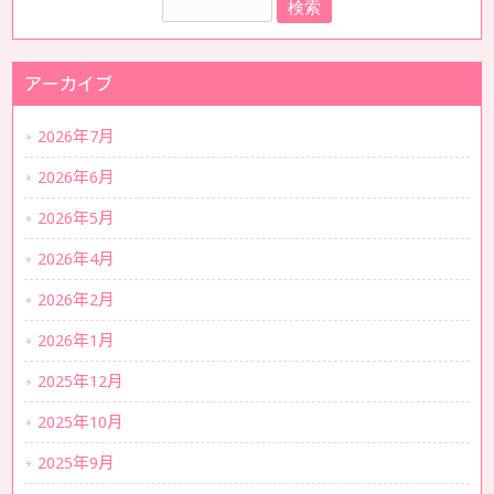
アーカイブ
2026年7月
2026年6月
2026年5月
2026年4月
2026年2月
2026年1月
2025年12月
2025年10月
2025年9月