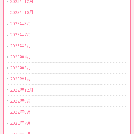
2023年12月
2023年10月
2023年8月
2023年7月
2023年5月
2023年4月
2023年3月
2023年1月
2022年12月
2022年9月
2022年8月
2022年7月