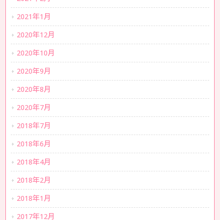
2021年1月
2020年12月
2020年10月
2020年9月
2020年8月
2020年7月
2018年7月
2018年6月
2018年4月
2018年2月
2018年1月
2017年12月