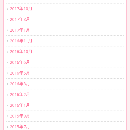
2017年10月
2017年8月
2017年1月
2016年11月
2016年10月
2016年6月
2016年5月
2016年3月
2016年2月
2016年1月
2015年9月
2015年7月