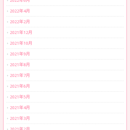
2022年6月
2022年4月
2022年2月
2021年12月
2021年10月
2021年9月
2021年8月
2021年7月
2021年6月
2021年5月
2021年4月
2021年3月
2021年2月