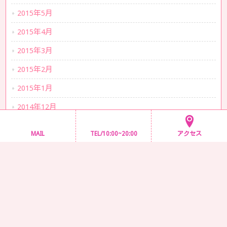
2015年5月
2015年4月
2015年3月
2015年2月
2015年1月
2014年12月
2014年11月
MAIL
TEL/10:00~20:00
アクセス
2014年10月
2014年9月
2014年8月
2014年7月
2014年6月