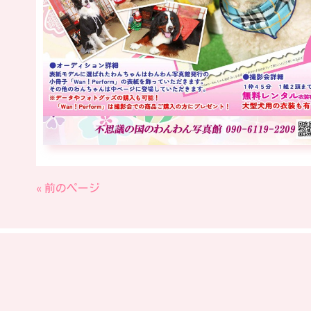
« 前のページ