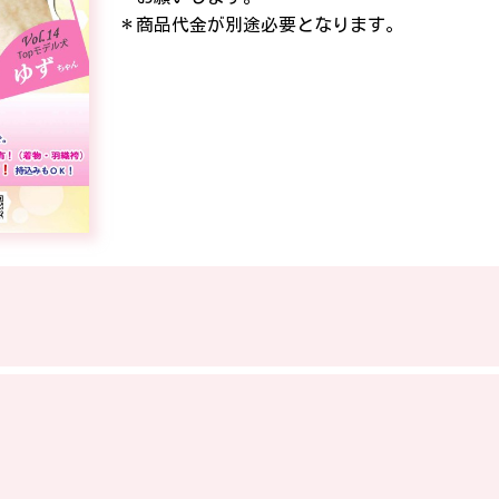
＊商品代金が別途必要となります。
サイトマップ
プライバシーポリシー