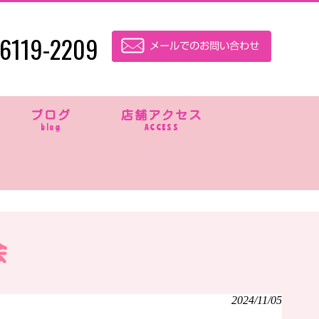
6119-2209
ブログ
店舗アクセス
blog
ACCESS
会
2024/11/05