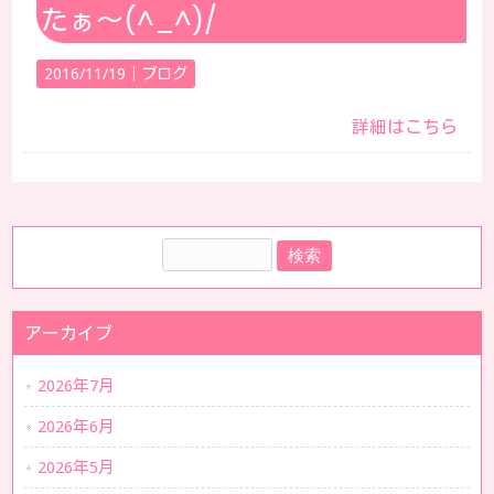
たぁ～(^_^)/
2016/11/19｜
ブログ
詳細はこちら
アーカイブ
2026年7月
2026年6月
2026年5月