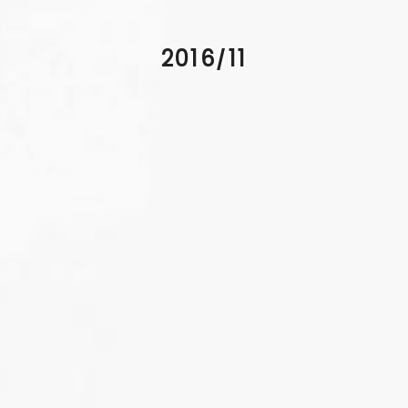
2016/11