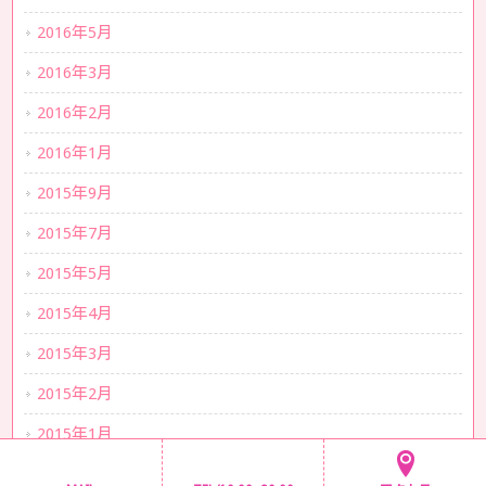
2016年5月
2016年3月
2016年2月
2016年1月
2015年9月
2015年7月
2015年5月
2015年4月
2015年3月
2015年2月
2015年1月
2014年12月