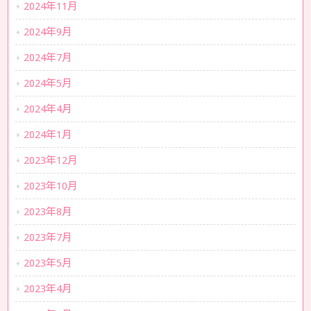
2024年11月
2024年9月
2024年7月
2024年5月
2024年4月
2024年1月
2023年12月
2023年10月
2023年8月
2023年7月
2023年5月
2023年4月