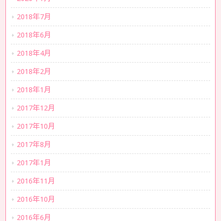
2018年7月
2018年6月
2018年4月
2018年2月
2018年1月
2017年12月
2017年10月
2017年8月
2017年1月
2016年11月
2016年10月
2016年6月