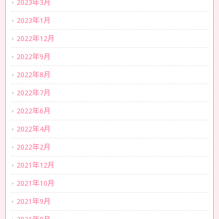
2023年3月
2023年1月
2022年12月
2022年9月
2022年8月
2022年7月
2022年6月
2022年4月
2022年2月
2021年12月
2021年10月
2021年9月