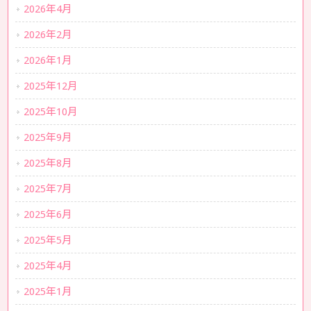
2026年4月
2026年2月
2026年1月
2025年12月
2025年10月
2025年9月
2025年8月
2025年7月
2025年6月
2025年5月
2025年4月
2025年1月