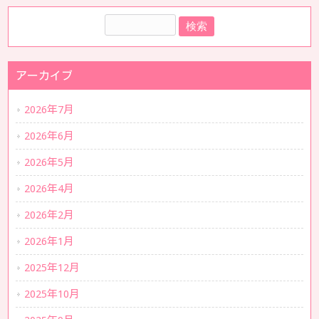
アーカイブ
2026年7月
2026年6月
2026年5月
2026年4月
2026年2月
2026年1月
2025年12月
2025年10月