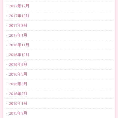
2017年12月
2017年10月
2017年8月
2017年1月
2016年11月
2016年10月
2016年6月
2016年5月
2016年3月
2016年2月
2016年1月
2015年9月