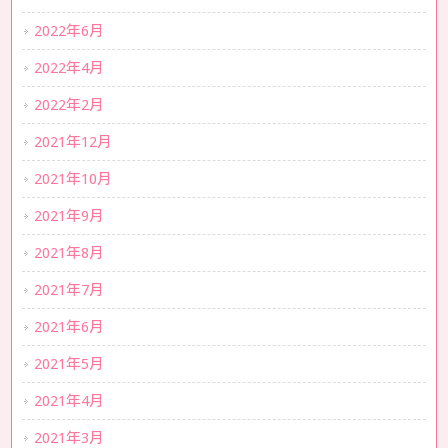
2022年6月
2022年4月
2022年2月
2021年12月
2021年10月
2021年9月
2021年8月
2021年7月
2021年6月
2021年5月
2021年4月
2021年3月