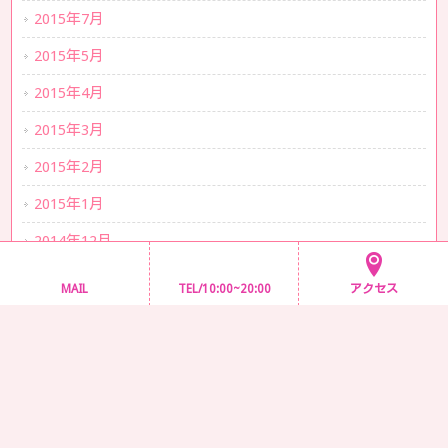
2015年7月
2015年5月
2015年4月
2015年3月
2015年2月
2015年1月
2014年12月
2014年11月
MAIL
TEL/10:00~20:00
アクセス
2014年10月
2014年9月
2014年8月
2014年7月