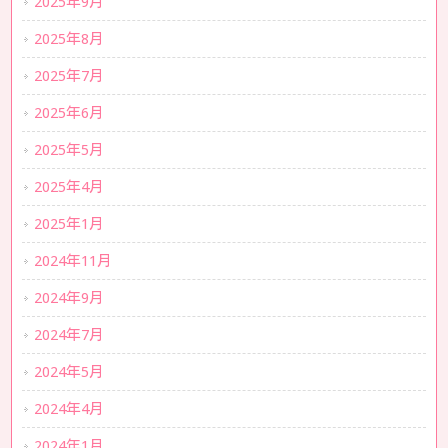
2025年9月
2025年8月
2025年7月
2025年6月
2025年5月
2025年4月
2025年1月
2024年11月
2024年9月
2024年7月
2024年5月
2024年4月
2024年1月