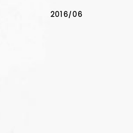
2016/06