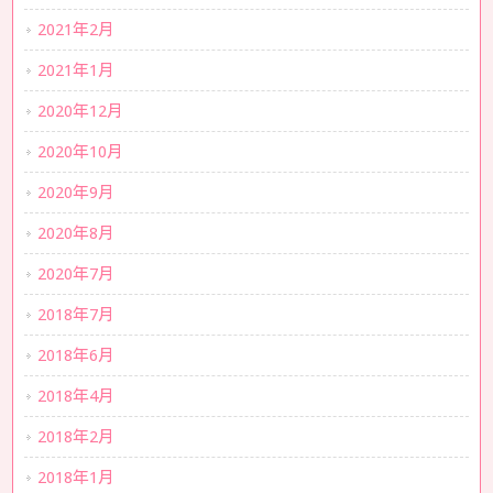
2021年2月
2021年1月
2020年12月
2020年10月
2020年9月
2020年8月
2020年7月
2018年7月
2018年6月
2018年4月
2018年2月
2018年1月