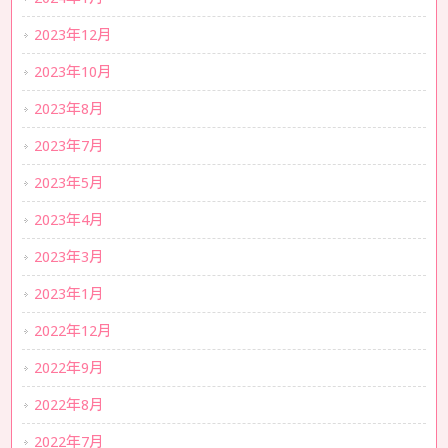
2023年12月
2023年10月
2023年8月
2023年7月
2023年5月
2023年4月
2023年3月
2023年1月
2022年12月
2022年9月
2022年8月
2022年7月