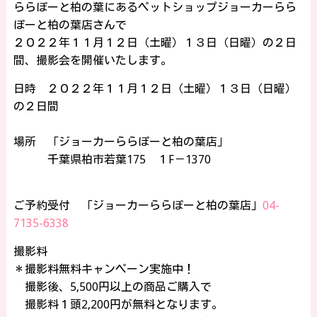
ららぽーと柏の葉にあるペットショップジョーカーらら
ぽーと柏の葉店さんで
２０２２年１１月１２日（土曜）１３日（日曜）の２日
間、撮影会を開催いたします。
日時 ２０２２年１１月１２日（土曜）１３日（日曜）
の２日間
場所 「ジョーカーららぽーと柏の葉店」
千葉県柏市若葉175 １F－1370
ご予約受付 「ジョーカーららぽーと柏の葉店」
04-
7135-6338
撮影料
＊撮影料無料キャンペーン実施中！
撮影後、5,500円以上の商品ご購入で
撮影料１頭2,200円が無料となります。