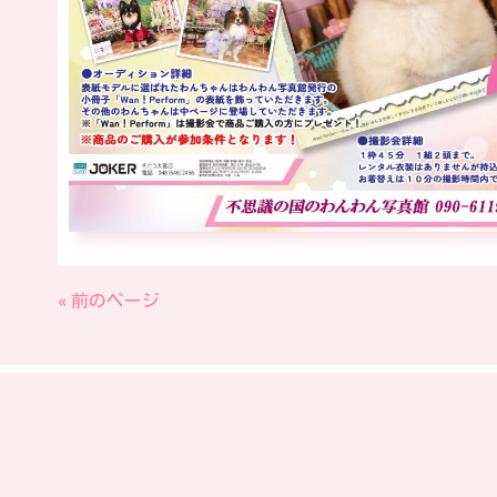
« 前のページ