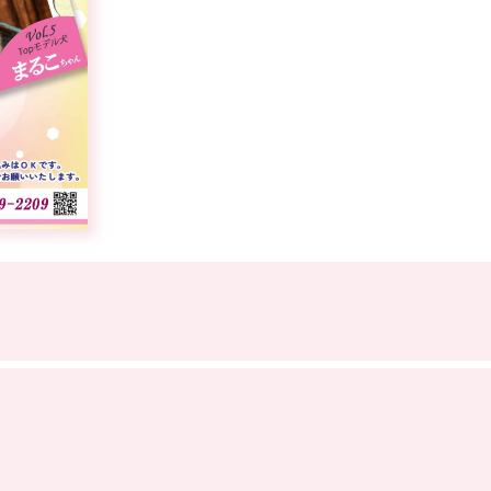
サイトマップ
プライバシーポリシー