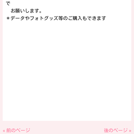
で
お願いします。
＊データやフォトグッズ等のご購入もできます
« 前のページ
後のページ »