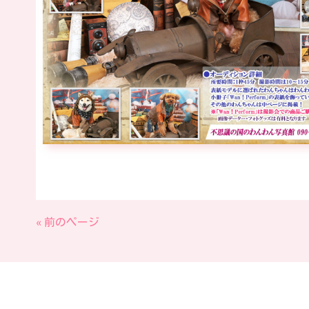
« 前のページ