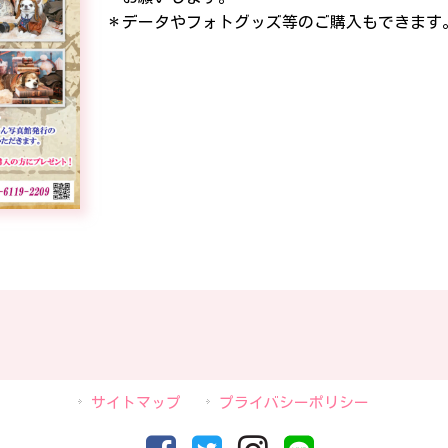
＊データやフォトグッズ等のご購入もできます
サイトマップ
プライバシーポリシー