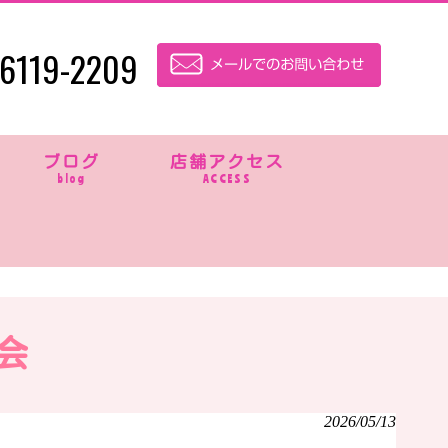
6119-2209
ブログ
店舗アクセス
blog
ACCESS
会
2026/05/13