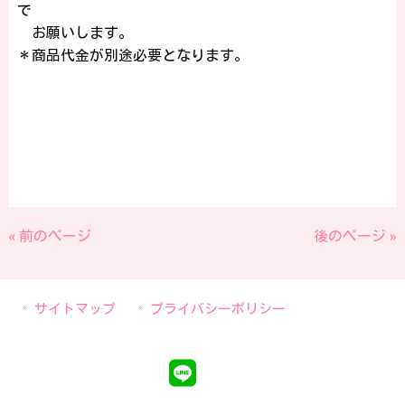
で
お願いします。
＊商品代金が別途必要となります。
« 前のページ
後のページ »
サイトマップ
プライバシーポリシー