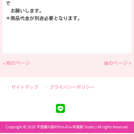
で
お願いします。
＊商品代金が別途必要となります。
« 前のページ
後のページ »
サイトマップ
プライバシーポリシー
Copyright © 2026 不思議の国のわんわん写真館 Studio J All rights Reserved.