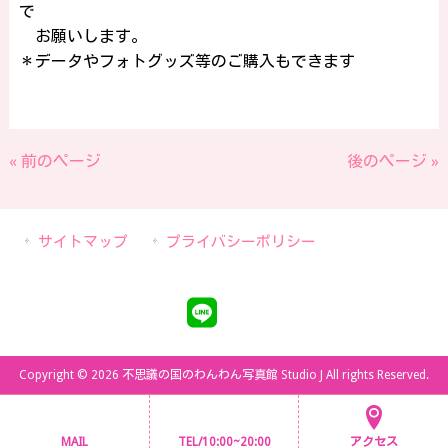
で
お願いします。
＊データやフォトグッズ等のご購入もできます
« 前のページ
後のページ »
サイトマップ
プライバシーポリシー
Copyright © 2026 不思議の国のわんわん写真館 Studio J All rights Reserved.
MAIL
TEL/10:00~20:00
アクセス