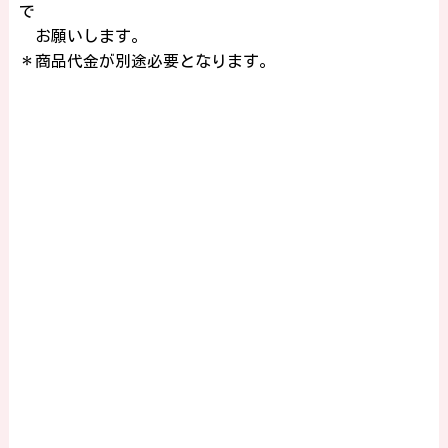
で
お願いします。
＊商品代金が別途必要となります。