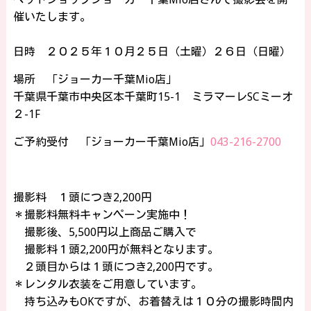
催いたします。
日時 ２０２５年１０月２５日（土曜）２６日（日曜）
場所 「ジョーカー千葉Mio店」
千葉県千葉市中央区本千葉町15-1 ミラマーレSCミーオ
２-1F
ご予約受付 「ジョーカー千葉Mio店」
043-216-2700
撮影料 １頭につき2,200円
＊撮影料無料キャンペーン実施中！
撮影後、5,500円以上商品ご購入で
撮影料１頭2,200円が無料となります。
２頭目からは１頭につき2,200円です。
＊レンタル衣装をご用意しています。
持ち込みもOKですが、お着替えは１０分の撮影時間内