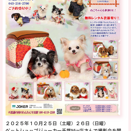
２０２５年１０月２５日（土曜）２６日（日曜）
ペットショップジョーカー千葉Mio店さんで撮影会を開