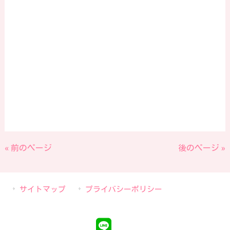
« 前のページ
後のページ »
サイトマップ
プライバシーポリシー