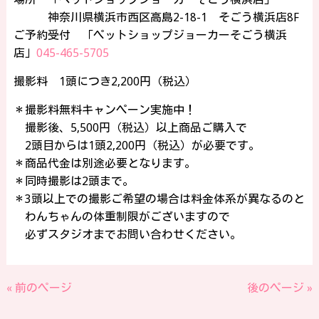
神奈川県横浜市西区高島2-18-1 そごう横浜店8F
ご予約受付 「ペットショップジョーカーそごう横浜
店」
045-465-5705
撮影料 1頭につき2,200円（税込）
＊撮影料無料キャンペーン実施中！
撮影後、5,500円（税込）以上商品ご購入で
2頭目からは1頭2,200円（税込）が必要です。
＊商品代金は別途必要となります。
＊同時撮影は2頭まで。
＊3頭以上での撮影ご希望の場合は料金体系が異なるのと
わんちゃんの体重制限がございますので
必ずスタジオまでお問い合わせください。
« 前のページ
後のページ »