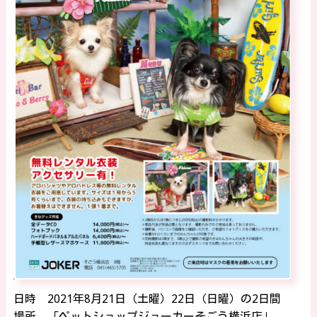
日時 2021年8月21日（土曜）22日（日曜）の2日間
場所 「ペットショップジョーカーそごう横浜店」