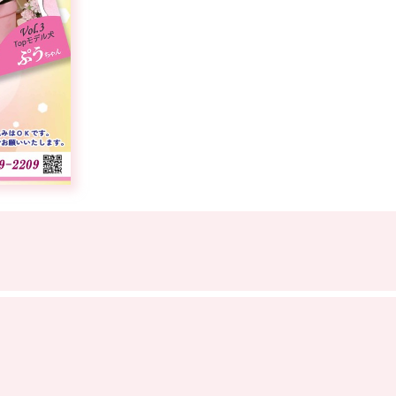
サイトマップ
プライバシーポリシー