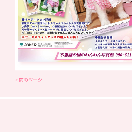
« 前のページ