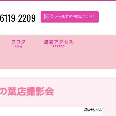
6119-2209
ブログ
店舗アクセス
blog
ACCESS
の葉店撮影会
2024/07/03