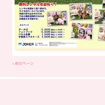
« 前のページ