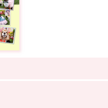
サイトマップ
プライバシーポリシー