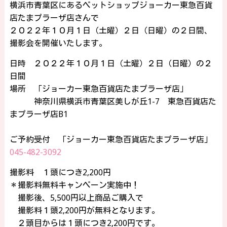
横浜市青葉区にあるペットショップジョーカー東急百貨
店たまプラーザ店さんで
２０２２年１０月１日（土曜）２日（日曜）の２日間、
撮影会を開催いたします。
日時 ２０２２年１０月１日（土曜）２日（日曜）の２
日間
場所 「ジョーカー東急百貨店たまプラーザ店」
神奈川県横浜市青葉区美しが丘1-7 東急百貨店た
まプラーザ店B1
ご予約受付 「ジョーカー東急百貨店たまプラーザ店」
045-482-3092
撮影料 １頭につき2,200円
＊撮影料無料キャンペーン実施中！
撮影後、5,500円以上商品ご購入で
撮影料１頭2,200円が無料となります。
２頭目からは１頭につき2,200円です。