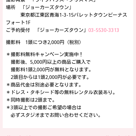
場所 「ジョーカーズタウン」
東京都江東区青海1-3-15パレットタウンビーナス
フォート1F
ご予約受付 「ジョーカーズタウン」
03-5530-3313
撮影料 1頭につき2,000円（税別）
＊撮影料無料キャンペーン実施中！
撮影後、5,000円以上の商品ご購入で
撮影料1頭2,000円が無料となります。
2頭目からは1頭2,000円が必要です。
＊商品代金は別途必要となります。
＊ドレス・タキシード等の無料レンタル衣装あり。
＊同時撮影は2頭まで。
＊3頭以上での撮影ご希望の場合は
必ずスタジオまでお問い合わせください。