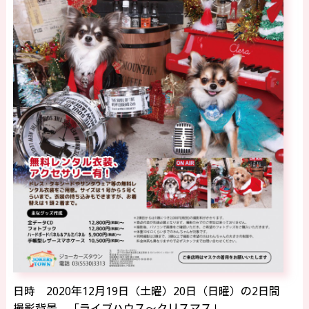
日時 2020年12月19日（土曜）20日（日曜）の2日間
撮影背景 「ライブハウス～クリスマス」