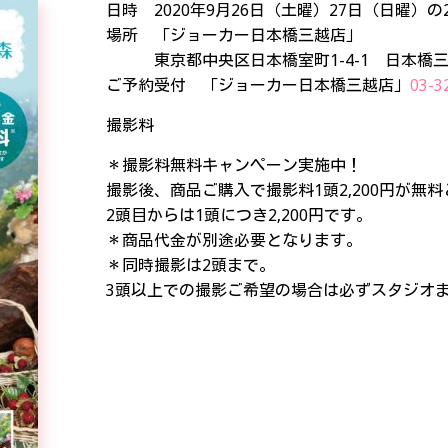
日時 2020年9月26日（土曜）27日（日曜）の
場所 「ジョーカー日本橋三越店」
東京都中央区日本橋室町1-4-1 日本橋三
ご予約受付 「ジョーカー日本橋三越店」
03-3
撮影料
＊撮影料無料キャンペーン実施中！
撮影後、商品ご購入で撮影料1頭2,200円が無
2頭目からは1頭につき2,200円です。
＊商品代金が別途必要となります。
＊同時撮影は2頭まで。
3頭以上での撮影ご希望の場合は必ずスタジオ