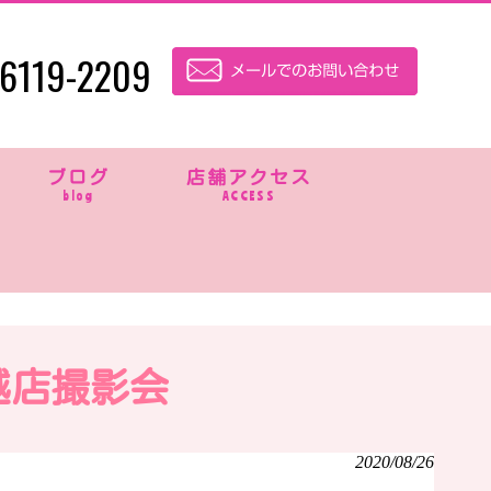
6119-2209
ブログ
店舗アクセス
blog
ACCESS
越店撮影会
2020/08/26