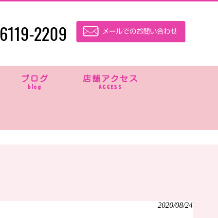
6119-2209
ブログ
店舗アクセス
blog
ACCESS
2020/08/24