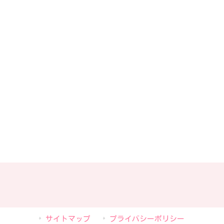
サイトマップ
プライバシーポリシー