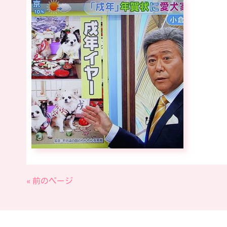
« 前のページ