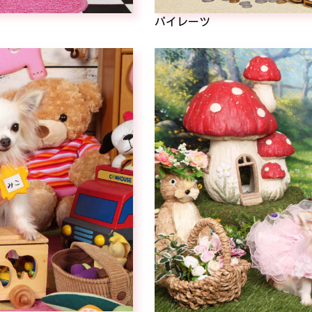
パイレーツ