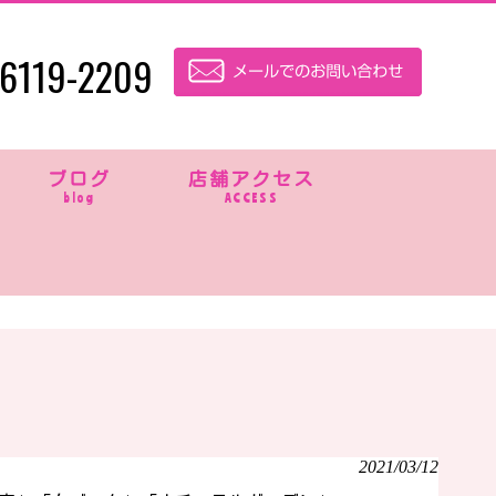
6119-2209
ブログ
店舗アクセス
blog
ACCESS
2021/03/12