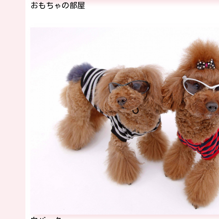
おもちゃの部屋