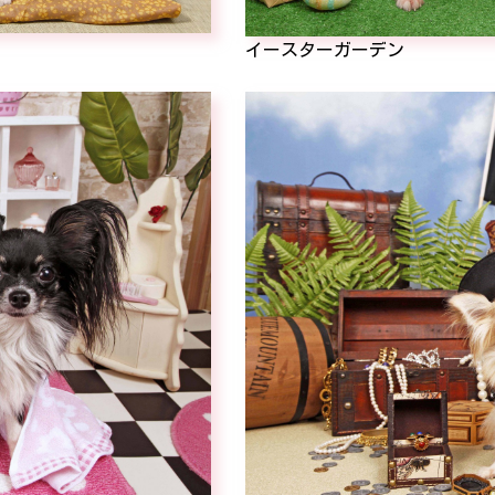
イースターガーデン