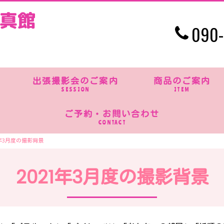
090-
出張撮影会のご案内
商品のご案内
SESSION
ITEM
ご予約・お問い合わせ
CONTACT
1年3月度の撮影背景
2021年3月度の撮影背景