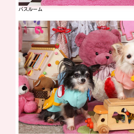
バスルーム