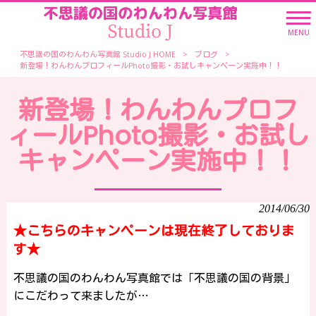
MENU
不思議の国のわんわん写真館 Studio J HOME
>
ブログ
>
新登場！わんわんプロフィールPhoto撮影・お試しキャンペーン実施中！！
新登場！わんわんプロフ
ィールPhoto撮影・お試し
キャンペーン実施中！！
2014/06/30
★こちらのキャンペーンは現在終了しておりま
す★
不思議の国のわんわん写真館では「不思議の国の背景」
にこだわって来ましたが…