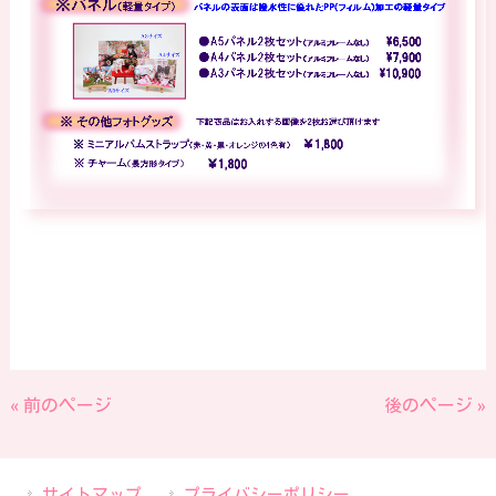
« 前のページ
後のページ »
サイトマップ
プライバシーポリシー