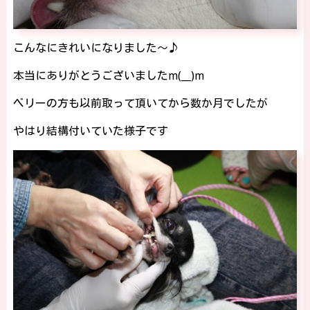
こんなにきれいになりました～♪
本当にありがとうございましたm(__)m
ベリーの方も以前取って頂いてから数か月でしたが
やはり結構付いていた様子です