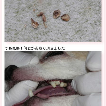
でも見事！何とかお取り頂きました