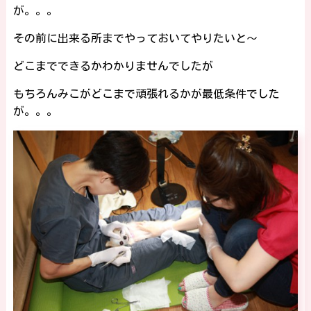
が。。。
その前に出来る所までやっておいてやりたいと～
どこまでできるかわかりませんでしたが
もちろんみこがどこまで頑張れるかが最低条件でした
が。。。