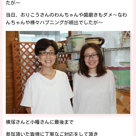
たが～
当日、おりこうさんのわんちゃんや歯磨きもダメ～なわ
んちゃんや様々ハプニングが続出でしたが～
横塚さんと小幡さんに最後まで
参加頂いた皆様に丁寧なご対応をして頂き