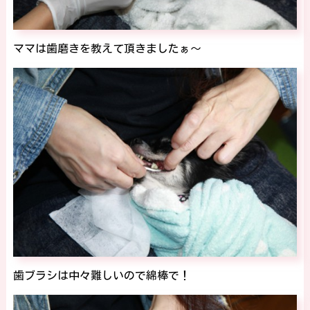
ママは歯磨きを教えて頂きましたぁ～
歯ブラシは中々難しいので綿棒で！