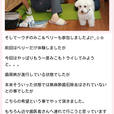
そして～ウチのみこ＆ベリーも参加しましたよ(^_-)-☆
前回はべりーだけ体験しましたが
今回はやっぱりもう一度みこもトライしてみよう
と。。。
歯周病が進行している状態でしたが
本来そういった状態では無麻酔歯石除去はされていない
との事でしたが
こちらの希望という事でやって頂きました。
もちろん近々歯医者さんへ連れて行こうと思っています